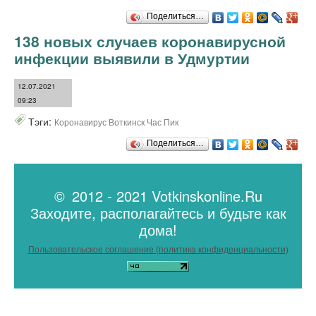
Поделиться…
138 новых случаев коронавирусной
инфекции выявили в Удмуртии
12.07.2021
09:23
Тэги:
Коронавирус Воткинск Час Пик
Поделиться…
© 2012 - 2021 Votkinskonline.Ru
Заходите, располагайтесь и будьте как
дома!
Пользовательское соглашение (политика конфиденциальности)