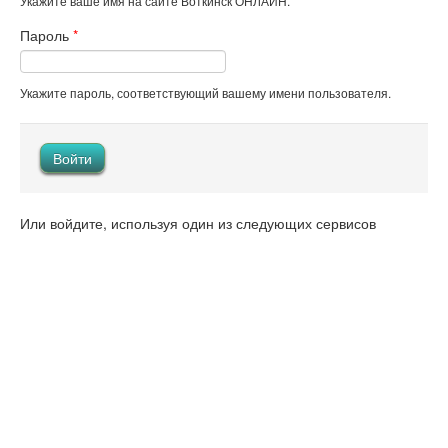
Укажите ваше имя на сайте Воткинск ОНЛАЙН.
Пароль
*
Укажите пароль, соответствующий вашему имени пользователя.
Или войдите, используя один из следующих сервисов