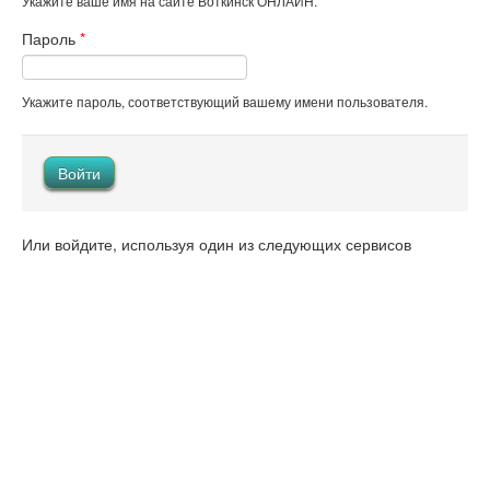
Укажите ваше имя на сайте Воткинск ОНЛАЙН.
Пароль
*
Укажите пароль, соответствующий вашему имени пользователя.
Или войдите, используя один из следующих сервисов