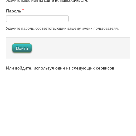
Укажите ваше имя на сайте Воткинск ОНЛАЙН.
Пароль
*
Укажите пароль, соответствующий вашему имени пользователя.
Или войдите, используя один из следующих сервисов