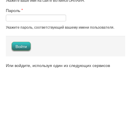
Укажите ваше имя на сайте Воткинск ОНЛАЙН.
Пароль
*
Укажите пароль, соответствующий вашему имени пользователя.
Или войдите, используя один из следующих сервисов