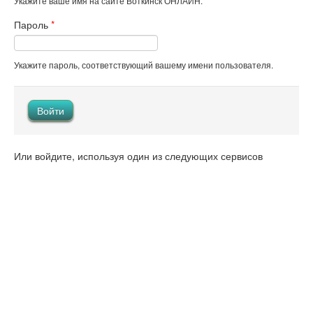
Укажите ваше имя на сайте Воткинск ОНЛАЙН.
Пароль
*
Укажите пароль, соответствующий вашему имени пользователя.
Или войдите, используя один из следующих сервисов