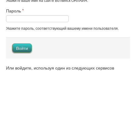
Укажите ваше имя на сайте Воткинск ОНЛАЙН.
Пароль
*
Укажите пароль, соответствующий вашему имени пользователя.
Или войдите, используя один из следующих сервисов