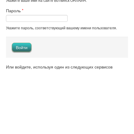
Укажите ваше имя на сайте Воткинск ОНЛАЙН.
Пароль
*
Укажите пароль, соответствующий вашему имени пользователя.
Или войдите, используя один из следующих сервисов