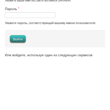
Укажите ваше имя на сайте Воткинск ОНЛАЙН.
Пароль
*
Укажите пароль, соответствующий вашему имени пользователя.
Или войдите, используя один из следующих сервисов