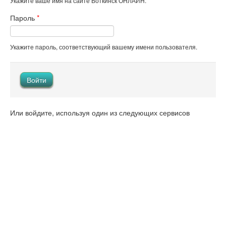
Укажите ваше имя на сайте Воткинск ОНЛАЙН.
Пароль
*
Укажите пароль, соответствующий вашему имени пользователя.
Или войдите, используя один из следующих сервисов