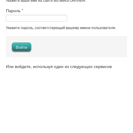
Укажите ваше имя на сайте Воткинск ОНЛАЙН.
Пароль
*
Укажите пароль, соответствующий вашему имени пользователя.
Или войдите, используя один из следующих сервисов