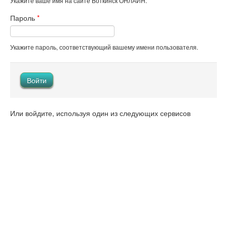
Укажите ваше имя на сайте Воткинск ОНЛАЙН.
Пароль
*
Укажите пароль, соответствующий вашему имени пользователя.
Или войдите, используя один из следующих сервисов