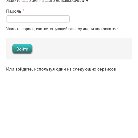
Укажите ваше имя на сайте Воткинск ОНЛАЙН.
Пароль
*
Укажите пароль, соответствующий вашему имени пользователя.
Или войдите, используя один из следующих сервисов