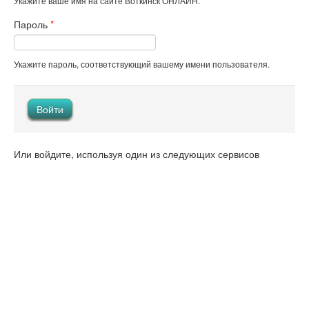
Укажите ваше имя на сайте Воткинск ОНЛАЙН.
Пароль
*
Укажите пароль, соответствующий вашему имени пользователя.
Или войдите, используя один из следующих сервисов