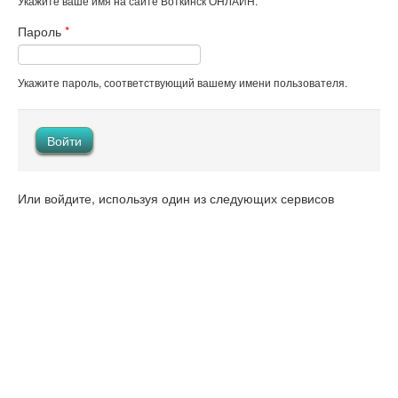
Укажите ваше имя на сайте Воткинск ОНЛАЙН.
Пароль
*
Укажите пароль, соответствующий вашему имени пользователя.
Или войдите, используя один из следующих сервисов