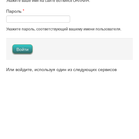
Укажите ваше имя на сайте Воткинск ОНЛАЙН.
Пароль
*
Укажите пароль, соответствующий вашему имени пользователя.
Или войдите, используя один из следующих сервисов