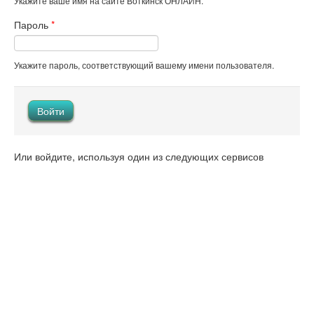
Укажите ваше имя на сайте Воткинск ОНЛАЙН.
Пароль
*
Укажите пароль, соответствующий вашему имени пользователя.
Или войдите, используя один из следующих сервисов