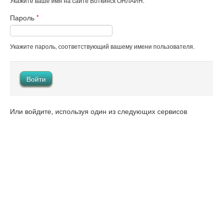
Укажите ваше имя на сайте Воткинск ОНЛАЙН.
Пароль
*
Укажите пароль, соответствующий вашему имени пользователя.
Или войдите, используя один из следующих сервисов