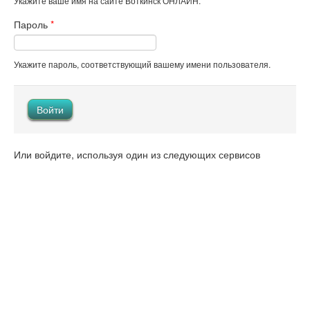
Укажите ваше имя на сайте Воткинск ОНЛАЙН.
Пароль
*
Укажите пароль, соответствующий вашему имени пользователя.
Или войдите, используя один из следующих сервисов