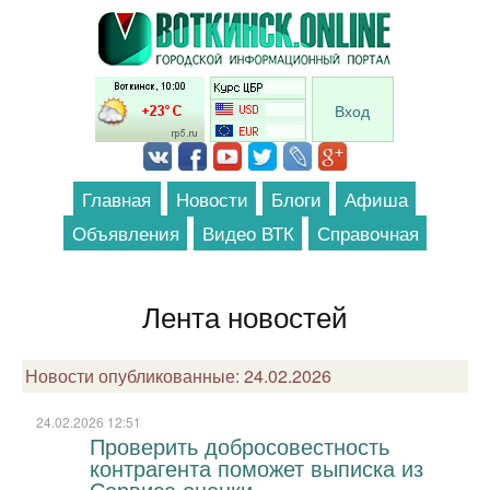
Перейти к основному содержанию
Вход
Главная
Новости
Блоги
Афиша
Объявления
Видео ВТК
Справочная
Лента новостей
Новости опубликованные: 24.02.2026
24.02.2026 12:51
Проверить добросовестность
контрагента поможет выписка из
Сервиса оценки