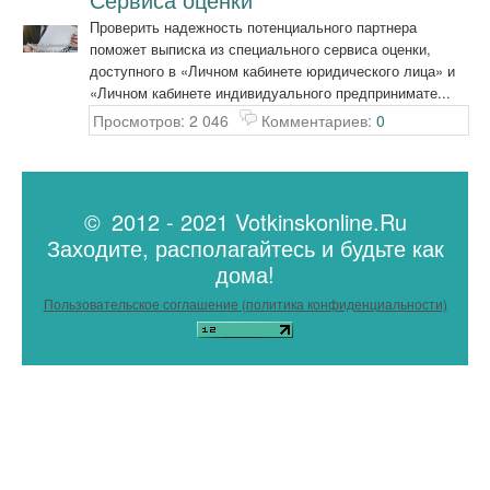
Проверить надежность потенциального партнера
поможет выписка из специального сервиса оценки,
доступного в «Личном кабинете юридического лица» и
«Личном кабинете индивидуального предпринимате...
Просмотров: 2 046
Комментариев:
0
© 2012 - 2021 Votkinskonline.Ru
Заходите, располагайтесь и будьте как
дома!
Пользовательское соглашение (политика конфиденциальности)