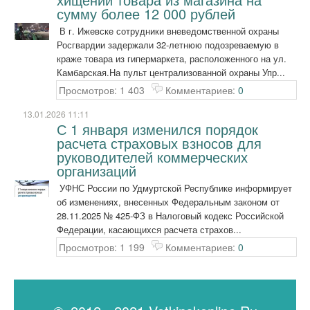
сумму более 12 000 рублей
В г. Ижевске сотрудники вневедомственной охраны
Росгвардии задержали 32-летнюю подозреваемую в
краже товара из гипермаркета, расположенного на ул.
Камбарская.На пульт централизованной охраны Упр...
Просмотров: 1 403
Комментариев:
0
13.01.2026 11:11
С 1 января изменился порядок
расчета страховых взносов для
руководителей коммерческих
организаций
УФНС России по Удмуртской Республике информирует
об изменениях, внесенных Федеральным законом от
28.11.2025 № 425-ФЗ в Налоговый кодекс Российской
Федерации, касающихся расчета страхов...
Просмотров: 1 199
Комментариев:
0