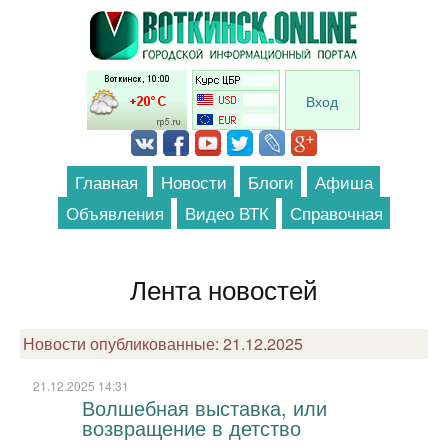
Перейти к основному содержанию
Вход
Главная
Новости
Блоги
Афиша
Объявления
Видео ВТК
Справочная
Лента новостей
Новости опубликованные: 21.12.2025
21.12.2025 14:31
Волшебная выставка, или
возвращение в детство