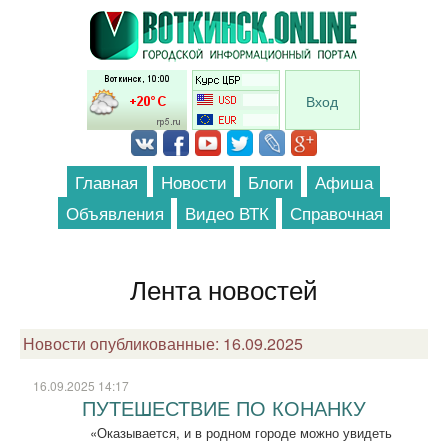
Перейти к основному содержанию
Вход
Главная
Новости
Блоги
Афиша
Объявления
Видео ВТК
Справочная
Лента новостей
Новости опубликованные: 16.09.2025
16.09.2025 14:17
ПУТЕШЕСТВИЕ ПО КОНАНКУ
«Оказывается, и в родном городе можно увидеть