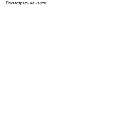
Посмотреть на карте: